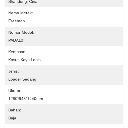
Shandong, Cina
Nama Merek:
Freeman
Nomor Model:
PADA10
Kemasan:
Kasus Kayu Lapis
Jenis:
Loader Sedang
Ukuran:
1280*945*1440mm
Bahan:
Baja