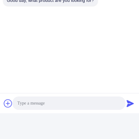
Good day, what product are you looking for?