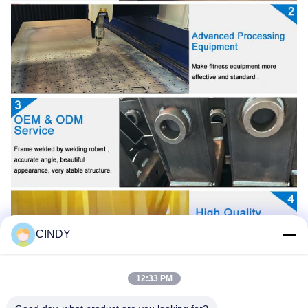
CINDY
12:33 PM