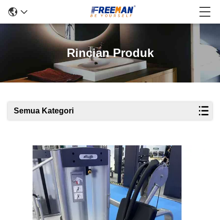
Rincian Produk
Semua Kategori