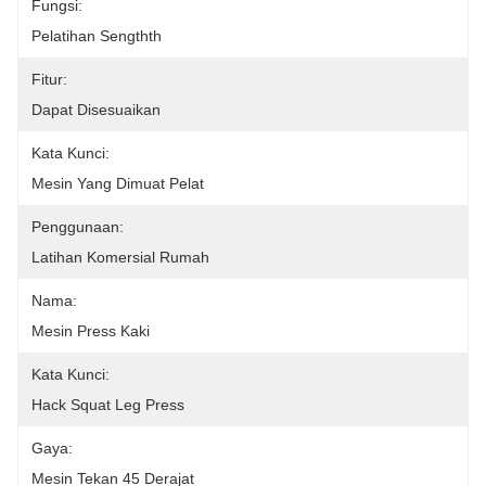
Fungsi:
Pelatihan Sengthth
Fitur:
Dapat Disesuaikan
Kata Kunci:
Mesin Yang Dimuat Pelat
Penggunaan:
Latihan Komersial Rumah
Nama:
Mesin Press Kaki
Kata Kunci:
Hack Squat Leg Press
Gaya:
Mesin Tekan 45 Derajat