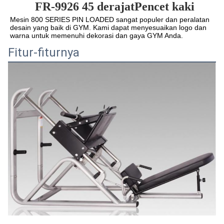
FR-9926
45 derajat
Pencet kaki
Mesin 800 SERIES PIN LOADED sangat populer dan peralatan 
desain yang baik di GYM. Kami dapat menyesuaikan logo dan 
warna untuk memenuhi dekorasi dan gaya GYM Anda.
Fitur-fiturnya