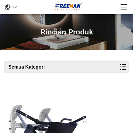
Rincian Produk
Semua Kategori