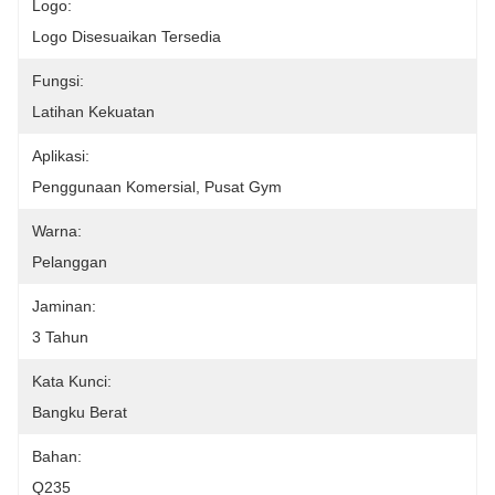
Logo:
Logo Disesuaikan Tersedia
Fungsi:
Latihan Kekuatan
Aplikasi:
Penggunaan Komersial, Pusat Gym
Warna:
Pelanggan
Jaminan:
3 Tahun
Kata Kunci:
Bangku Berat
Bahan:
Q235