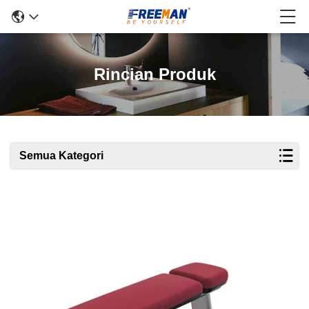
Rincian Produk
Semua Kategori