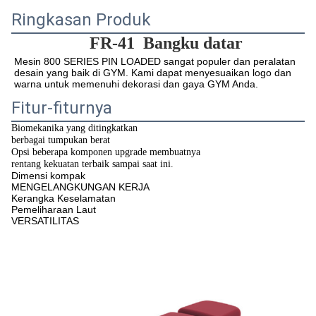
Ringkasan Produk
FR-41
Bangku datar
Mesin 800 SERIES PIN LOADED sangat populer dan peralatan 
desain yang baik di GYM. Kami dapat menyesuaikan logo dan 
warna untuk memenuhi dekorasi dan gaya GYM Anda.
Fitur-fiturnya
Biomekanika yang ditingkatkan
berbagai tumpukan berat
Opsi beberapa komponen upgrade membuatnya
rentang kekuatan terbaik sampai saat ini.
Dimensi kompak
MENGELANGKUNGAN KERJA
Kerangka Keselamatan
Pemeliharaan Laut
VERSATILITAS