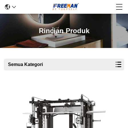
Rincian Produk
Semua Kategori