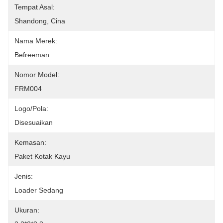
Tempat Asal:
Shandong, Cina
Nama Merek:
Befreeman
Nomor Model:
FRM004
Logo/Pola:
Disesuaikan
Kemasan:
Paket Kotak Kayu
Jenis:
Loader Sedang
Ukuran: