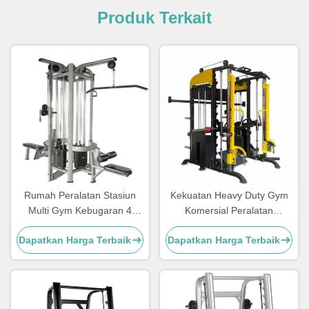
Produk Terkait
Rumah Peralatan Stasiun
Kekuatan Heavy Duty Gym
Multi Gym Kebugaran 4
Komersial Peralatan
Stasiun Peralatan Multi Gym
Kebugaran Mesin Multi
Dapatkan Harga Terbaik
Dapatkan Harga Terbaik
Smith