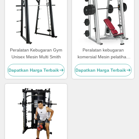
Peralatan Kebugaran Gym
Peralatan kebugaran
Unisex Mesin Multi Smith
komersial Mesin pelatihan
kekuatan Smith Power Rack
Dapatkan Harga Terbaik
Dapatkan Harga Terbaik