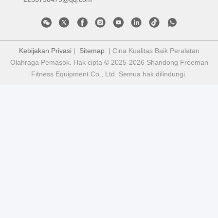
Kebijakan Privasi
|
Sitemap
| Cina Kualitas Baik Peralatan
Olahraga Pemasok. Hak cipta © 2025-2026 Shandong Freeman
Fitness Equipment Co., Ltd. Semua hak dilindungi.