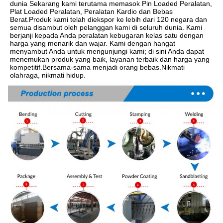
dunia Sekarang kami terutama memasok Pin Loaded Peralatan, 
Plat Loaded Peralatan, Peralatan Kardio dan Bebas 
Berat.Produk kami telah diekspor ke lebih dari 120 negara dan 
semua disambut oleh pelanggan kami di seluruh dunia. Kami 
berjanji kepada Anda peralatan kebugaran kelas satu dengan 
harga yang menarik dan wajar. Kami dengan hangat 
menyambut Anda untuk mengunjungi kami; di sini Anda dapat 
menemukan produk yang baik, layanan terbaik dan harga yang 
kompetitif.Bersama-sama menjadi orang bebas.Nikmati 
olahraga, nikmati hidup.