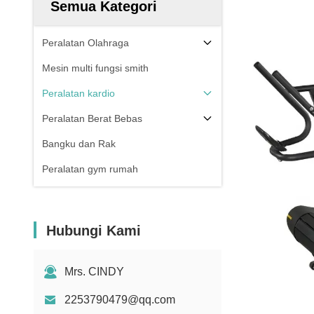
Semua Kategori
Peralatan Olahraga
Mesin multi fungsi smith
Peralatan kardio
Peralatan Berat Bebas
Bangku dan Rak
Peralatan gym rumah
Hubungi Kami
Mrs. CINDY
2253790479@qq.com