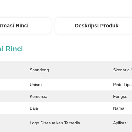
ormasi Rinci
Deskripsi Produk
i Rinci
Shandong
Skenario 
Unisex
Pintu Lipa
Komersial
Fungsi:
Baja
Nama:
Logo Disesuaikan Tersedia
Aplikasi: