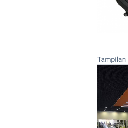
Tampilan