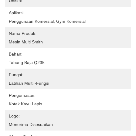
Unisex
Aplikasi:
Penggunaan Komersial, Gym Komersial
Nama Produk:
Mesin Multi Smith
Bahan:
Tabung Baja Q235
Fungsi:
Latihan Multi -fungsi
Pengemasan:
Kotak Kayu Lapis
Logo:
Menerima Disesuaikan