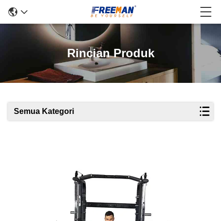
Rincian Produk
Semua Kategori