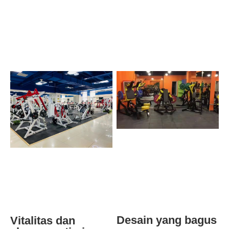
Desain yang bagus
Vitalitas dan 