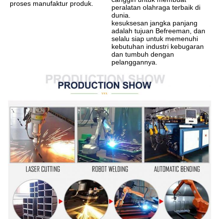
proses manufaktur produk.
peralatan olahraga terbaik di 
dunia.
kesuksesan jangka panjang 
adalah tujuan Befreeman, dan 
selalu siap untuk memenuhi 
kebutuhan industri kebugaran 
dan tumbuh dengan 
pelanggannya.