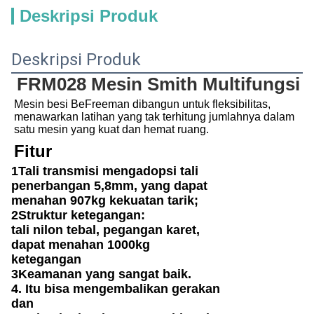
Deskripsi Produk
Deskripsi Produk
FRM028 Mesin Smith Multifungsi
Mesin besi BeFreeman dibangun untuk fleksibilitas, 
menawarkan latihan yang tak terhitung jumlahnya dalam 
satu mesin yang kuat dan hemat ruang.
Fitur
1Tali transmisi mengadopsi tali
penerbangan 5,8mm, yang dapat
menahan 907kg kekuatan tarik;
2Struktur ketegangan:
tali nilon tebal, pegangan karet,
dapat menahan 1000kg
ketegangan
3Keamanan yang sangat baik.
4. Itu bisa mengembalikan gerakan
dan