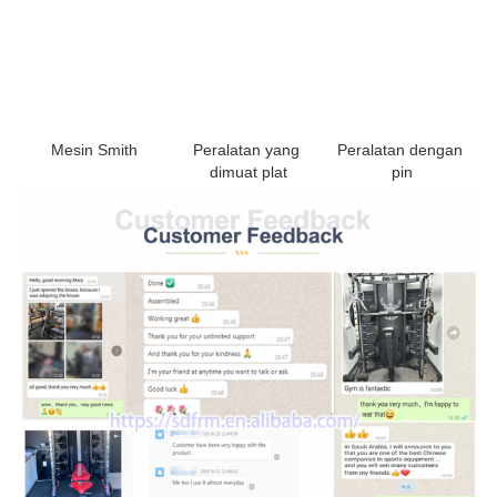
Peralatan yang 
Peralatan dengan 
Mesin Smith
dimuat plat
pin