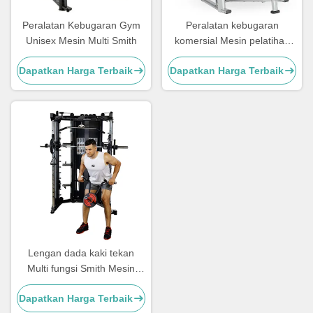
Peralatan Kebugaran Gym
Peralatan kebugaran
Unisex Mesin Multi Smith
komersial Mesin pelatihan
kekuatan Smith Power Rack
Dapatkan Harga Terbaik
Dapatkan Harga Terbaik
Lengan dada kaki tekan
Multi fungsi Smith Mesin
Latihan kekuatan
Dapatkan Harga Terbaik