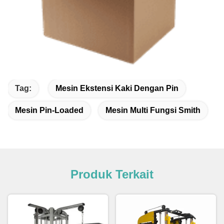
Tag:
Mesin Ekstensi Kaki Dengan Pin
Mesin Pin-Loaded
Mesin Multi Fungsi Smith
Produk Terkait