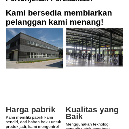
Kami bersedia membiarkan 
pelanggan kami menang!
Harga pabrik
Kualitas yang 
Baik
Kami memiliki pabrik kami 
sendiri, dari bahan baku untuk 
Menggunakan teknologi 
produk jadi, kami mengontrol 
canggih untuk membuat 