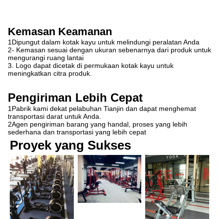
Kemasan Keamanan
1Dipungut dalam kotak kayu untuk melindungi peralatan Anda
2- Kemasan sesuai dengan ukuran sebenarnya dari produk untuk
mengurangi ruang lantai
3. Logo dapat dicetak di permukaan kotak kayu untuk
meningkatkan citra produk.
Pengiriman Lebih Cepat
1Pabrik kami dekat pelabuhan Tianjin dan dapat menghemat
transportasi darat untuk Anda.
2Agen pengiriman barang yang handal, proses yang lebih
sederhana dan transportasi yang lebih cepat
Proyek yang Sukses