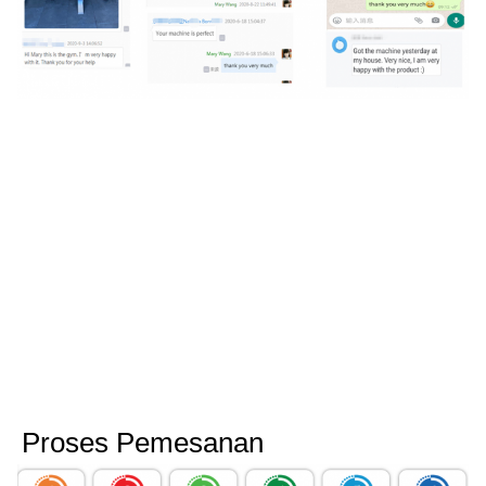
Proses Pemesanan