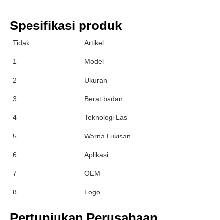
Spesifikasi produk
Tidak.
Artikel
1
Model
2
Ukuran
3
Berat badan
4
Teknologi Las
5
Warna Lukisan
6
Aplikasi
7
OEM
8
Logo
Pertunjukan Perusahaan