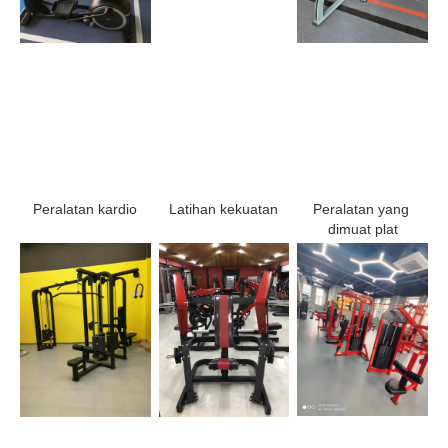
Latihan kekuatan
Peralatan yang 
Peralatan kardio
dimuat plat