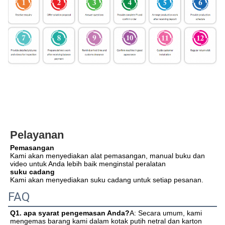
Pelayanan
Pemasangan
Kami akan menyediakan alat pemasangan, manual buku dan 
video untuk Anda lebih baik menginstal peralatan
suku cadang
Kami akan menyediakan suku cadang untuk setiap pesanan.
FAQ
Q1. apa syarat pengemasan Anda?
A: Secara umum, kami 
mengemas barang kami dalam kotak putih netral dan karton 