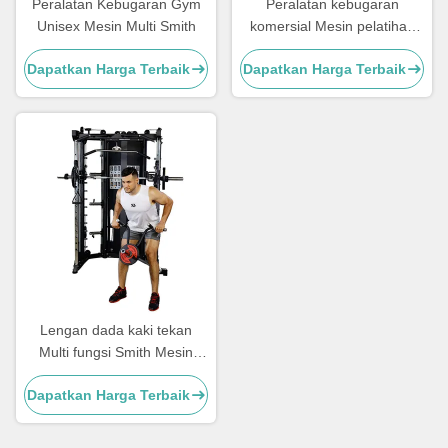
Peralatan Kebugaran Gym
Peralatan kebugaran
Unisex Mesin Multi Smith
komersial Mesin pelatihan
kekuatan Smith Power Rack
Dapatkan Harga Terbaik
Dapatkan Harga Terbaik
Lengan dada kaki tekan
Multi fungsi Smith Mesin
Latihan kekuatan
Dapatkan Harga Terbaik