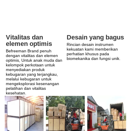
Desain yang bagus
Vitalitas dan 
elemen optimis
Rincian desain instrumen 
kekuatan kami memberikan 
Befreeman Brand penuh 
perhatian khusus pada 
dengan vitalitas dan elemen 
biomekanika dan fungsi unik.
optimis, Untuk anak muda dan 
kelompok perkotaan untuk 
menyediakan produk 
kebugaran yang terjangkau, 
melalui kebugaran untuk 
mengeksplorasi kesenangan 
pelatihan dan vitalitas 
kesehatan.