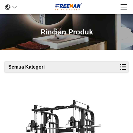
Rincian Produk
Semua Kategori