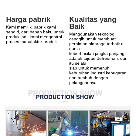
Kualitas yang 
Harga pabrik
Baik
Kami memiliki pabrik kami 
sendiri, dari bahan baku untuk 
Menggunakan teknologi 
produk jadi, kami mengontrol 
canggih untuk membuat 
proses manufaktur produk.
peralatan olahraga terbaik di 
dunia.
keberhasilan jangka panjang 
adalah tujuan Befreeman, dan 
itu selalu
siap untuk memenuhi 
kebutuhan industri kebugaran 
dan tumbuh dengan 
pelanggannya.