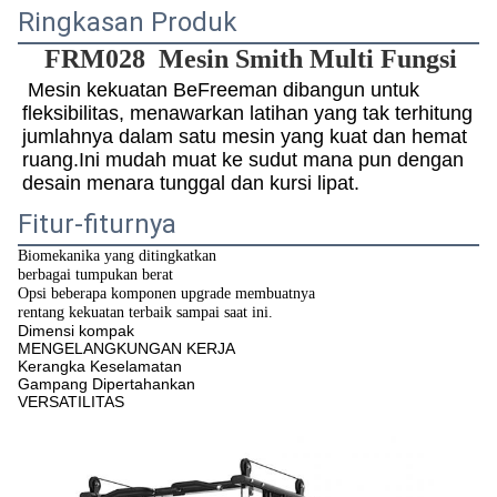
Ringkasan Produk
FRM028
Mesin Smith Multi Fungsi
Mesin kekuatan BeFreeman dibangun untuk 
fleksibilitas, menawarkan latihan yang tak terhitung 
jumlahnya dalam satu mesin yang kuat dan hemat 
ruang.Ini mudah muat ke sudut mana pun dengan 
desain menara tunggal dan kursi lipat.
Fitur-fiturnya
Biomekanika yang ditingkatkan
berbagai tumpukan berat
Opsi beberapa komponen upgrade membuatnya
rentang kekuatan terbaik sampai saat ini.
Dimensi kompak
MENGELANGKUNGAN KERJA
Kerangka Keselamatan
Gampang Dipertahankan
VERSATILITAS