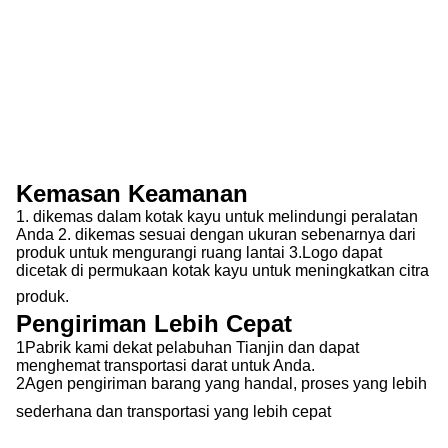
Kemasan Keamanan
1. dikemas dalam kotak kayu untuk melindungi peralatan
Anda 2. dikemas sesuai dengan ukuran sebenarnya dari
produk untuk mengurangi ruang lantai 3.Logo dapat
dicetak di permukaan kotak kayu untuk meningkatkan citra
produk.
Pengiriman Lebih Cepat
1Pabrik kami dekat pelabuhan Tianjin dan dapat
menghemat transportasi darat untuk Anda.
2Agen pengiriman barang yang handal, proses yang lebih
sederhana dan transportasi yang lebih cepat