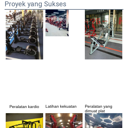
Proyek yang Sukses
Latihan kekuatan
Peralatan yang 
Peralatan kardio
dimuat plat