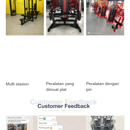
Peralatan yang 
Peralatan dengan 
Multi stasiun
dimuat plat
pin