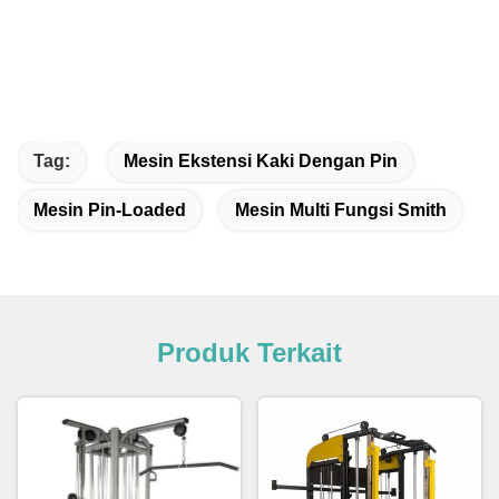
Tag:
Mesin Ekstensi Kaki Dengan Pin
Mesin Pin-Loaded
Mesin Multi Fungsi Smith
Produk Terkait