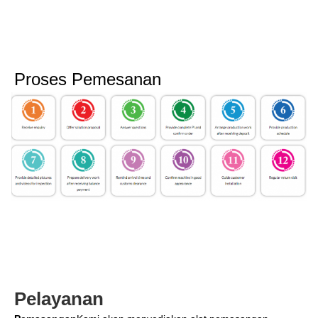
Proses Pemesanan
Pelayanan