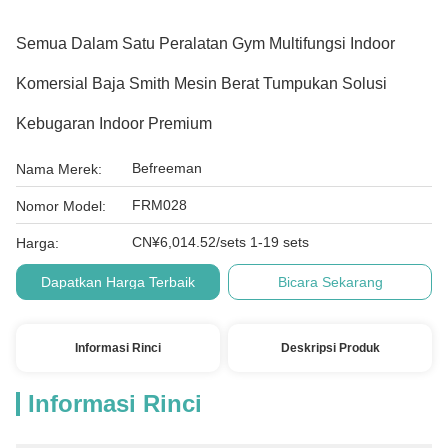
Semua Dalam Satu Peralatan Gym Multifungsi Indoor
Komersial Baja Smith Mesin Berat Tumpukan Solusi
Kebugaran Indoor Premium
Befreeman
Nama Merek:
FRM028
Nomor Model:
CN¥6,014.52/sets 1-19 sets
Harga:
Dapatkan Harga Terbaik
Bicara Sekarang
Informasi Rinci
Deskripsi Produk
Informasi Rinci