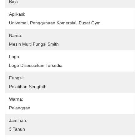
Baja
Aplikasi:
Universal, Penggunaan Komersial, Pusat Gym
Nama:
Mesin Multi Fungsi Smith
Logo:
Logo Disesuaikan Tersedia
Fungsi:
Pelatihan Sengthth
Warna:
Pelanggan
Jaminan:
3 Tahun