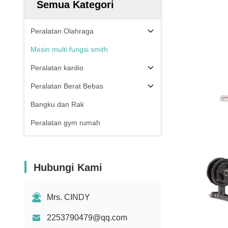
Semua Kategori
Peralatan Olahraga
Mesin multi fungsi smith
Peralatan kardio
Peralatan Berat Bebas
Bangku dan Rak
Peralatan gym rumah
Hubungi Kami
Mrs. CINDY
2253790479@qq.com