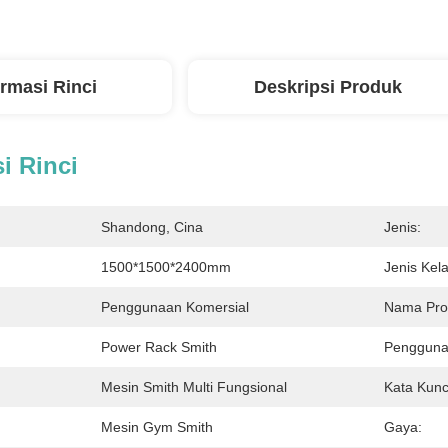
ormasi Rinci
Deskripsi Produk
i Rinci
Shandong, Cina
Jenis:
1500*1500*2400mm
Jenis Kel
Penggunaan Komersial
Nama Pro
Power Rack Smith
Pengguna
Mesin Smith Multi Fungsional
Kata Kunc
Mesin Gym Smith
Gaya: