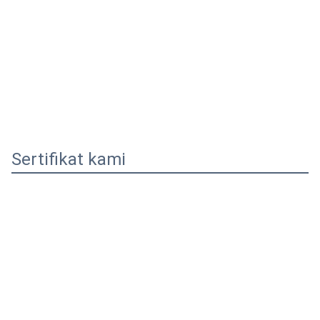
Sertifikat kami