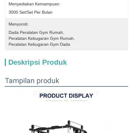
Menyediakan Kemampuan:
3000 Set/set Per Bulan
Menyoroti:
Dada Peralatan Gym Rumah
, 
Peralatan Kebugaran Gym Rumah
, 
Peralatan Kebugaran Gym Dada
Deskripsi Produk
Tampilan produk