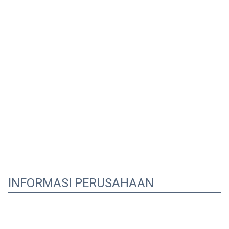
INFORMASI PERUSAHAAN