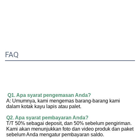
FAQ
Q1. Apa syarat pengemasan Anda?
A: Umumnya, kami mengemas barang-barang kami 
dalam kotak kayu lapis atau palet.
Q2. Apa syarat pembayaran Anda?
T/T 50% sebagai deposit, dan 50% sebelum pengiriman. 
Kami akan menunjukkan foto dan video produk dan paket 
sebelum Anda mengatur pembayaran saldo.