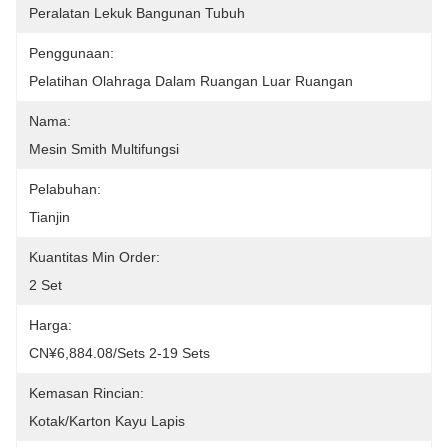
Peralatan Lekuk Bangunan Tubuh
Penggunaan:
Pelatihan Olahraga Dalam Ruangan Luar Ruangan
Nama:
Mesin Smith Multifungsi
Pelabuhan:
Tianjin
Kuantitas Min Order:
2 Set
Harga:
CN¥6,884.08/sets 2-19 Sets
Kemasan Rincian:
Kotak/karton Kayu Lapis