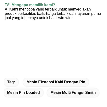
T8: Mengapa memilih kami?
A: Kami mencoba yang terbaik untuk menyediakan 
produk berkualitas baik, harga terbaik dan layanan purna 
jual yang tepercaya untuk hasil win-win.
Tag:
Mesin Ekstensi Kaki Dengan Pin
Mesin Pin-Loaded
Mesin Multi Fungsi Smith