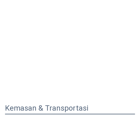
Kemasan & Transportasi