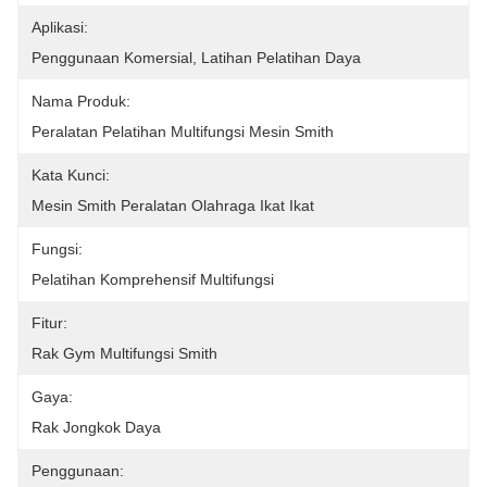
Aplikasi:
Penggunaan Komersial, Latihan Pelatihan Daya
Nama Produk:
Peralatan Pelatihan Multifungsi Mesin Smith
Kata Kunci:
Mesin Smith Peralatan Olahraga Ikat Ikat
Fungsi:
Pelatihan Komprehensif Multifungsi
Fitur:
Rak Gym Multifungsi Smith
Gaya:
Rak Jongkok Daya
Penggunaan: