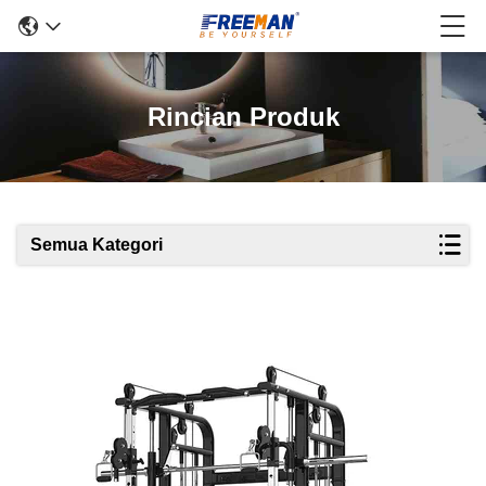
Rincian Produk
Semua Kategori