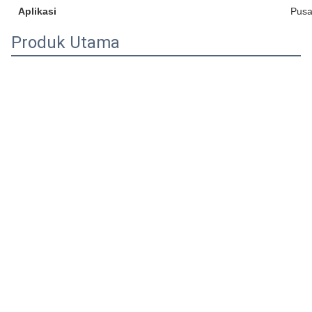
Aplikasi
Pusa
Produk Utama