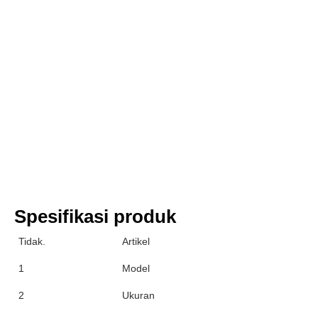
Spesifikasi produk
Tidak.
Artikel
1
Model
2
Ukuran