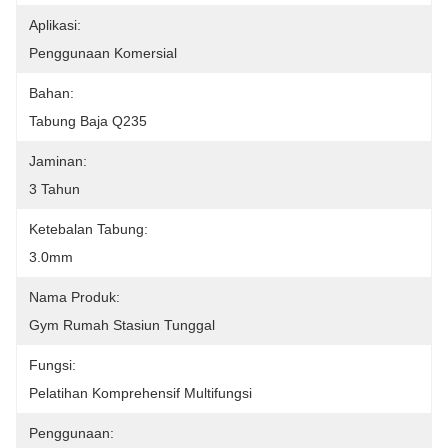
Aplikasi:
Penggunaan Komersial
Bahan:
Tabung Baja Q235
Jaminan:
3 Tahun
Ketebalan Tabung:
3.0mm
Nama Produk:
Gym Rumah Stasiun Tunggal
Fungsi:
Pelatihan Komprehensif Multifungsi
Penggunaan: