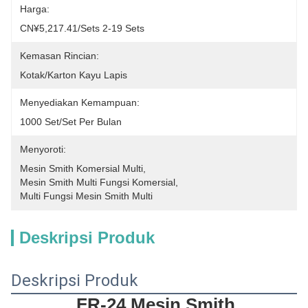
Harga:
CN¥5,217.41/sets 2-19 Sets
Kemasan Rincian:
Kotak/karton Kayu Lapis
Menyediakan Kemampuan:
1000 Set/set Per Bulan
Menyoroti:
Mesin Smith Komersial Multi
, 
Mesin Smith Multi Fungsi Komersial
, 
Multi Fungsi Mesin Smith Multi
Deskripsi Produk
Deskripsi Produk
FR-24 Mesin Smith