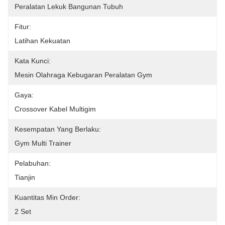
Peralatan Lekuk Bangunan Tubuh
Fitur:
Latihan Kekuatan
Kata Kunci:
Mesin Olahraga Kebugaran Peralatan Gym
Gaya:
Crossover Kabel Multigim
Kesempatan Yang Berlaku:
Gym Multi Trainer
Pelabuhan:
Tianjin
Kuantitas Min Order:
2 Set