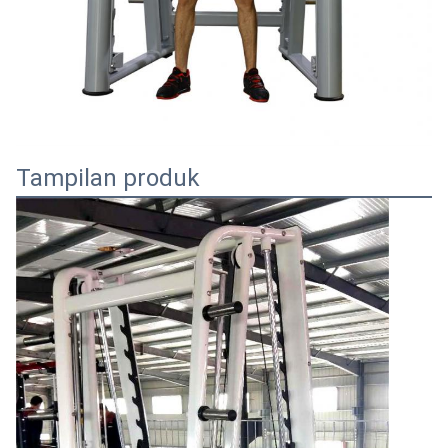
Tampilan produk