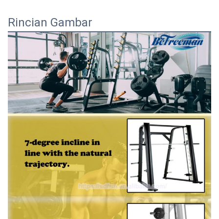
Rincian Gambar