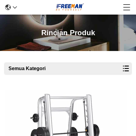
Rincian Produk
Semua Kategori