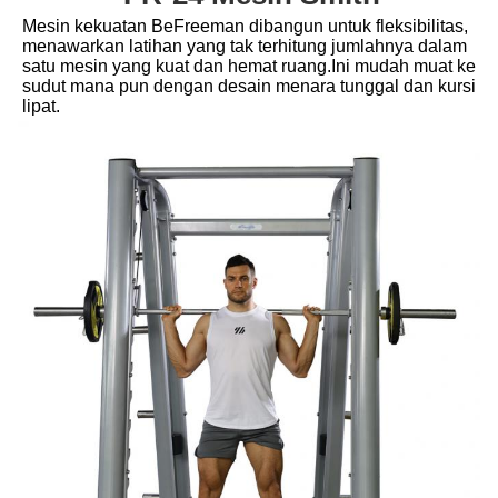
Mesin kekuatan BeFreeman dibangun untuk fleksibilitas, 
menawarkan latihan yang tak terhitung jumlahnya dalam 
satu mesin yang kuat dan hemat ruang.Ini mudah muat ke 
sudut mana pun dengan desain menara tunggal dan kursi 
lipat.