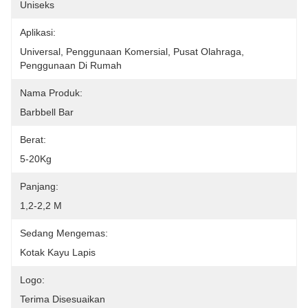
Uniseks
Aplikasi:
Universal, Penggunaan Komersial, Pusat Olahraga, 
Penggunaan Di Rumah
Nama Produk:
Barbbell Bar
Berat:
5-20Kg
Panjang:
1,2-2,2 M
Sedang Mengemas:
Kotak Kayu Lapis
Logo:
Terima Disesuaikan