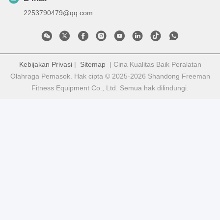
2253790479@qq.com
Kebijakan Privasi
|
Sitemap
| Cina Kualitas Baik Peralatan
Olahraga Pemasok. Hak cipta © 2025-2026 Shandong Freeman
Fitness Equipment Co., Ltd. Semua hak dilindungi.