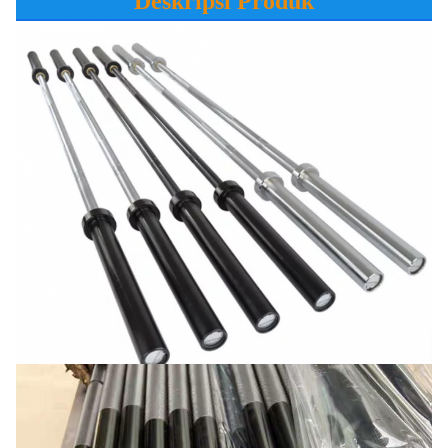
Deskripsi Produk