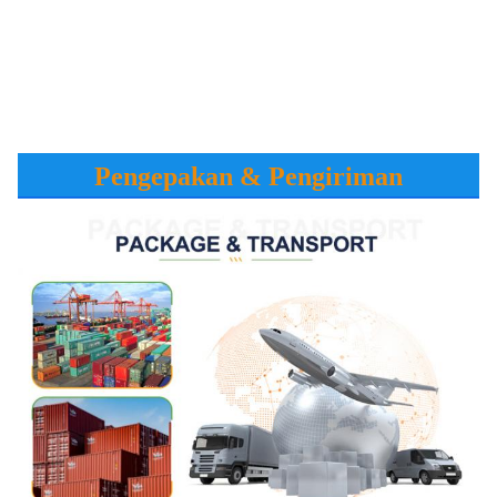
Pengepakan & Pengiriman