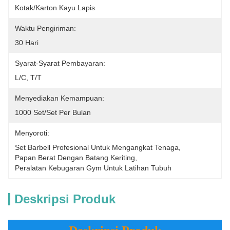
Kotak/karton Kayu Lapis
Waktu Pengiriman:
30 Hari
Syarat-Syarat Pembayaran:
L/C, T/T
Menyediakan Kemampuan:
1000 Set/set Per Bulan
Menyoroti:
Set Barbell Profesional Untuk Mengangkat Tenaga
, 
Papan Berat Dengan Batang Keriting
, 
Peralatan Kebugaran Gym Untuk Latihan Tubuh
Deskripsi Produk