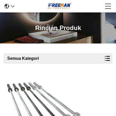
Rincian Produk
Semua Kategori