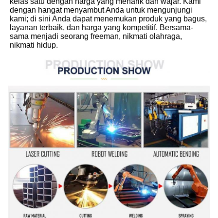
kelas satu dengan harga yang menarik dan wajar. Kami 
dengan hangat menyambut Anda untuk mengunjungi 
kami; di sini Anda dapat menemukan produk yang bagus, 
layanan terbaik, dan harga yang kompetitif. Bersama-
sama menjadi seorang freeman, nikmati olahraga, 
nikmati hidup.