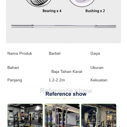
Nama Produk
Barbel
Gaya
Bahan
Ukuran
Baja Tahan Karat
Panjang
1.2-2.2m
Kekuatan