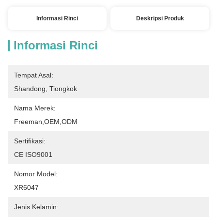
Informasi Rinci
Deskripsi Produk
Informasi Rinci
Tempat Asal:
Shandong, Tiongkok
Nama Merek:
Freeman,OEM,ODM
Sertifikasi:
CE ISO9001
Nomor Model:
XR6047
Jenis Kelamin: