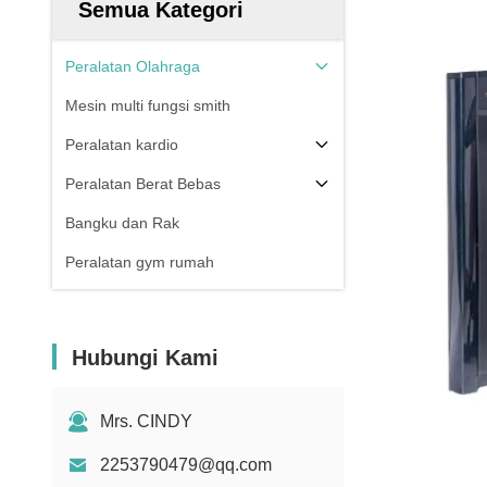
Semua Kategori
Peralatan Olahraga
Mesin multi fungsi smith
Peralatan kardio
Peralatan Berat Bebas
Bangku dan Rak
Peralatan gym rumah
Hubungi Kami
Mrs. CINDY
2253790479@qq.com