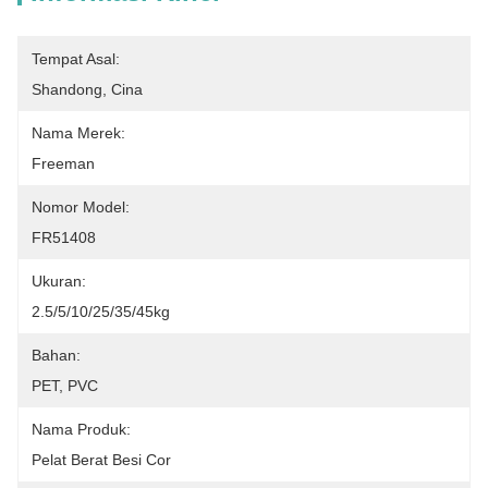
Tempat Asal:
Shandong, Cina
Nama Merek:
Freeman
Nomor Model:
FR51408
Ukuran:
2.5/5/10/25/35/45kg
Bahan:
PET, PVC
Nama Produk:
Pelat Berat Besi Cor