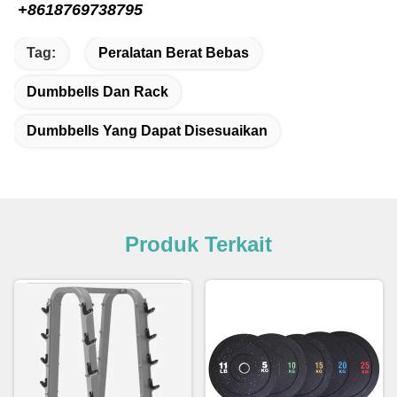
+8618769738795
Tag:
Peralatan Berat Bebas
Dumbbells Dan Rack
Dumbbells Yang Dapat Disesuaikan
Produk Terkait