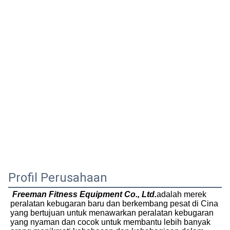
Profil Perusahaan
Freeman Fitness Equipment Co., Ltd.
adalah merek 
peralatan kebugaran baru dan berkembang pesat di Cina 
yang bertujuan untuk menawarkan peralatan kebugaran 
yang nyaman dan cocok untuk membantu lebih banyak 