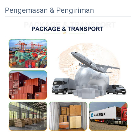
Pengemasan & Pengiriman