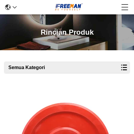
Rincian Produk
Semua Kategori