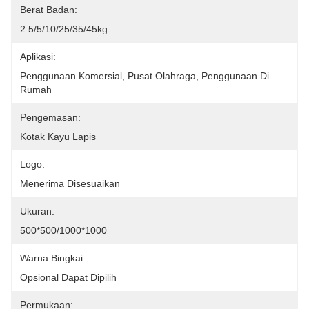
Berat Badan:
2.5/5/10/25/35/45kg
Aplikasi:
Penggunaan Komersial, Pusat Olahraga, Penggunaan Di 
Rumah
Pengemasan:
Kotak Kayu Lapis
Logo:
Menerima Disesuaikan
Ukuran:
500*500/1000*1000
Warna Bingkai:
Opsional Dapat Dipilih
Permukaan: