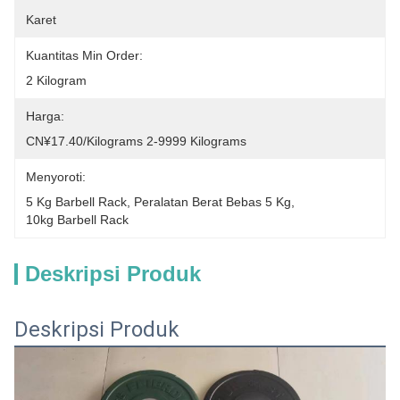
Karet
Kuantitas Min Order:
2 Kilogram
Harga:
CN¥17.40/kilograms 2-9999 Kilograms
Menyoroti:
5 Kg Barbell Rack
, 
Peralatan Berat Bebas 5 Kg
, 
10kg Barbell Rack
Deskripsi Produk
Deskripsi Produk